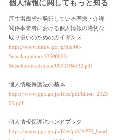
個人情報に関してもっと知る
厚生労働省が発行している医療・介護
関係事業者における個人情報の適切な
取り扱いのためのガイダンス
https://www.mhlw.go.jp/file/06-
Seisakujouhou-12600000-
Seisakutoukatsukan/0000194232.pdf
個人情報保護法の基本
https://www.ppc.go.jp/files/pdf/kihon_2023
09.pdf
個人情報保護法ハンドブック
https://www.ppc.go.jp/files/pdf/APPI_hand