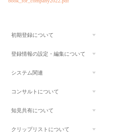
book_for_company2022.pdf
初期登録について
登録情報の設定・編集について
システム関連
コンサルトについて
知見共有について
クリップリストについて