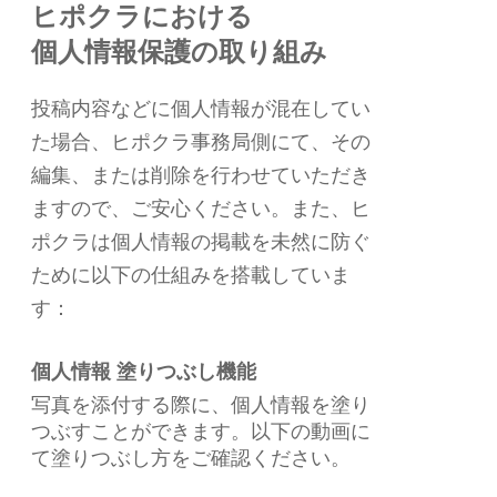
ヒポクラにおける
個人情報保護の取り組み
投稿内容などに個人情報が混在してい
た場合、ヒポクラ事務局側にて、その
編集、または削除を行わせていただき
ますので、ご安心ください。また、ヒ
ポクラは個人情報の掲載を未然に防ぐ
ために以下の仕組みを搭載していま
す：
個人情報 塗りつぶし機能
写真を添付する際に、個人情報を塗り
つぶすことができます。以下の動画に
て塗りつぶし方をご確認ください。