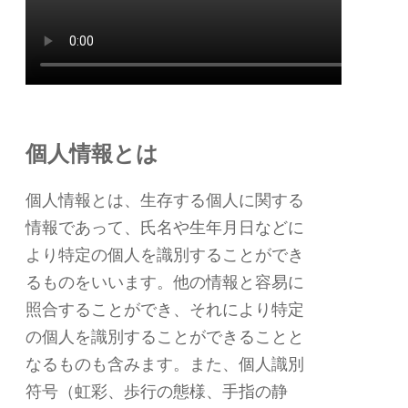
個人情報とは
個人情報とは、生存する個人に関する
情報であって、氏名や生年月日などに
より特定の個人を識別することができ
るものをいいます。他の情報と容易に
照合することができ、それにより特定
の個人を識別することができることと
なるものも含みます。また、個人識別
符号（虹彩、歩行の態様、手指の静