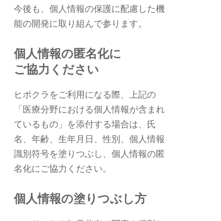
今後も、個人情報の保護に配慮した機
能の開発に取り組んで参ります。
個人情報の匿名化に
ご協力ください
ヒポクラをご利用になる際、上記の
「医療分野における個人情報が含まれ
ているもの」を添付する場合は、
氏
名、年齢、生年月日、性別、個人情報
識別符号
を塗りつぶし、個人情報の匿
名化にご協力ください。
個人情報の塗りつぶし方