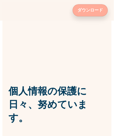
個人情報の保護に
日々、努めていま
す。