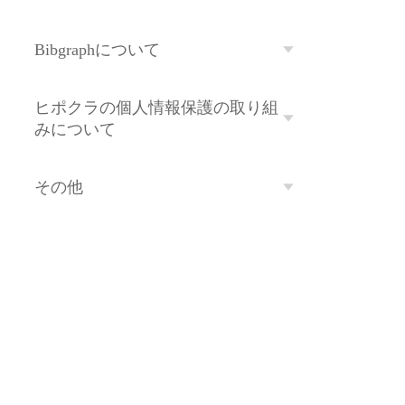
Bibgraphについて
ヒポクラの個人情報保護の取り組
みについて
その他
ページトップへ戻る
利用規約