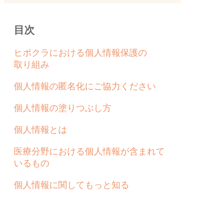
目次
ヒポクラにおける個人情報保護の
取り組み
個人情報の匿名化にご協力ください
個人情報の塗りつぶし方
個人情報とは
医療分野における個人情報が含まれて
いるもの
個人情報に関してもっと知る