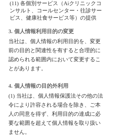
(11) 各個別サービス（Aiクリニックコ
ンサルト、コールセンター・往診サー
ビス、健康社食サービス等）の提供
3. 個人情報利用目的の変更
当社は、個人情報の利用目的を、変更
前の目的と関連性を有すると合理的に
認められる範囲内において変更するこ
とがあります。
4. 個人情報の目的外利用
(1) 当社は、個人情報保護法その他の法
令により許容される場合を除き、ご本
人の同意を得ず、利用目的の達成に必
要な範囲を超えて個人情報を取り扱い
ません。