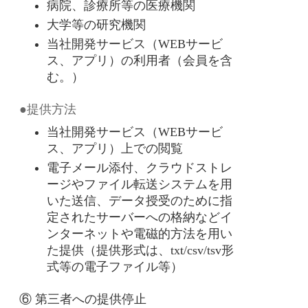
病院、診療所等の医療機関
大学等の研究機関
当社開発サービス（WEBサービ
ス、アプリ）の利用者（会員を含
む。）
●提供方法
当社開発サービス（WEBサービ
ス、アプリ）上での閲覧
電子メール添付、クラウドストレ
ージやファイル転送システムを用
いた送信、データ授受のために指
定されたサーバーへの格納などイ
ンターネットや電磁的方法を用い
た提供（提供形式は、txt/csv/tsv形
式等の電子ファイル等）
⑥ 第三者への提供停止