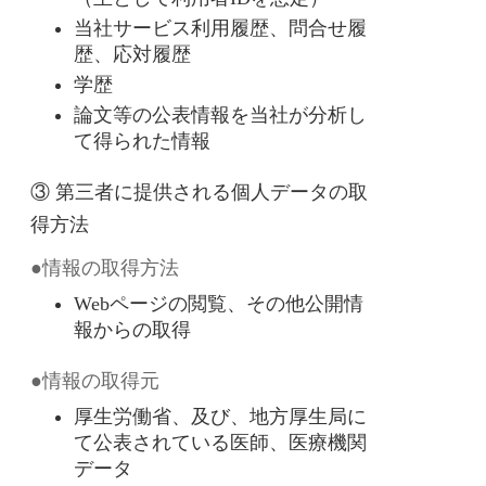
当社サービス利用履歴、問合せ履
歴、応対履歴
学歴
論文等の公表情報を当社が分析し
て得られた情報
③ 第三者に提供される個人データの取
得方法
●情報の取得方法
Webページの閲覧、その他公開情
報からの取得
●情報の取得元
厚生労働省、及び、地方厚生局に
て公表されている医師、医療機関
データ