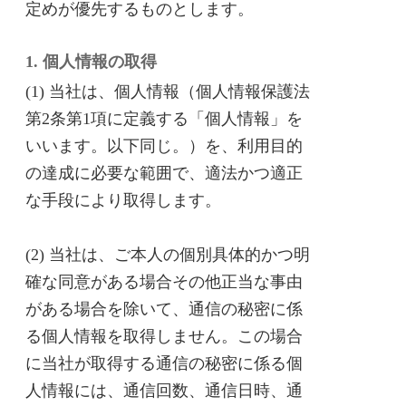
定めが優先するものとします。
1. 個人情報の取得
(1) 当社は、個人情報（個人情報保護法
第2条第1項に定義する「個人情報」を
いいます。以下同じ。）を、利用目的
の達成に必要な範囲で、適法かつ適正
な手段により取得します。
(2) 当社は、ご本人の個別具体的かつ明
確な同意がある場合その他正当な事由
がある場合を除いて、通信の秘密に係
る個人情報を取得しません。この場合
に当社が取得する通信の秘密に係る個
人情報には、通信回数、通信日時、通