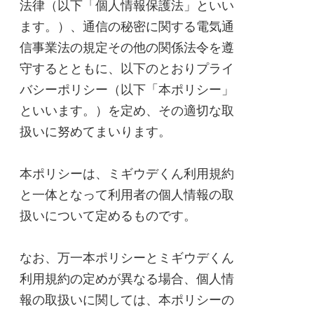
法律（以下「個人情報保護法」といい
ます。）、通信の秘密に関する電気通
信事業法の規定その他の関係法令を遵
守するとともに、以下のとおりプライ
バシーポリシー（以下「本ポリシー」
といいます。）を定め、その適切な取
扱いに努めてまいります。
本ポリシーは、ミギウデくん利用規約
と一体となって利用者の個人情報の取
扱いについて定めるものです。
なお、万一本ポリシーとミギウデくん
利用規約の定めが異なる場合、個人情
報の取扱いに関しては、本ポリシーの