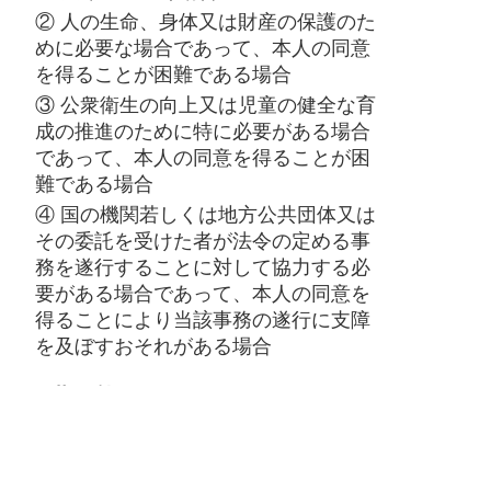
② 人の生命、身体又は財産の保護のた
めに必要な場合であって、本人の同意
を得ることが困難である場合
③ 公衆衛生の向上又は児童の健全な育
成の推進のために特に必要がある場合
であって、本人の同意を得ることが困
難である場合
④ 国の機関若しくは地方公共団体又は
その委託を受けた者が法令の定める事
務を遂行することに対して協力する必
要がある場合であって、本人の同意を
得ることにより当該事務の遂行に支障
を及ぼすおそれがある場合
8. 共同利用
当社は、利用者の種類及び利用するサ
ービスに応じて、前条第3項に定めると