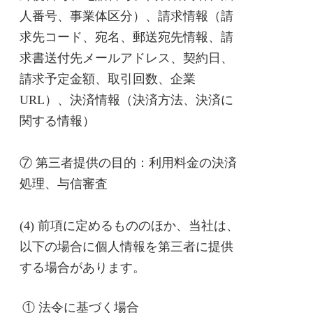
人番号、事業体区分）、請求情報（請
求先コード、宛名、郵送宛先情報、請
求書送付先メールアドレス、契約日、
請求予定金額、取引回数、企業
URL）、決済情報（決済方法、決済に
関する情報）
⑦ 第三者提供の目的：利用料金の決済
処理、与信審査
(4) 前項に定めるもののほか、当社は、
以下の場合に個人情報を第三者に提供
する場合があります。
① 法令に基づく場合