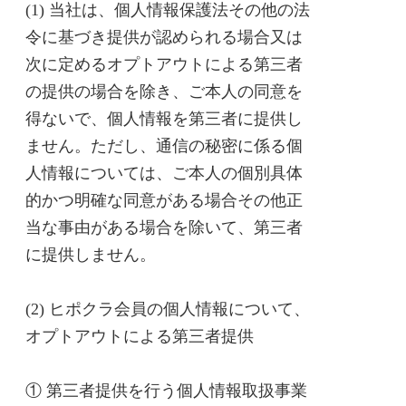
(1) 当社は、個人情報保護法その他の法
令に基づき提供が認められる場合又は
次に定めるオプトアウトによる第三者
の提供の場合を除き、ご本人の同意を
得ないで、個人情報を第三者に提供し
ません。ただし、通信の秘密に係る個
人情報については、ご本人の個別具体
的かつ明確な同意がある場合その他正
当な事由がある場合を除いて、第三者
に提供しません。
(2) ヒポクラ会員の個人情報について、
オプトアウトによる第三者提供
① 第三者提供を行う個人情報取扱事業