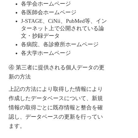
各学会ホームページ
各医師会ホームページ
J-STAGE、CiNii、PubMed等、イン
ターネット上で公開されている論
文・抄録データ
各病院、各診療所ホームページ
各大学ホームページ
④ 第三者に提供される個人データの更
新の方法
上記の方法により取得した情報により
作成したデータベースについて、新規
情報の取得ごとに既存情報と整合を確
認し、データベースの更新を行ってい
ます。