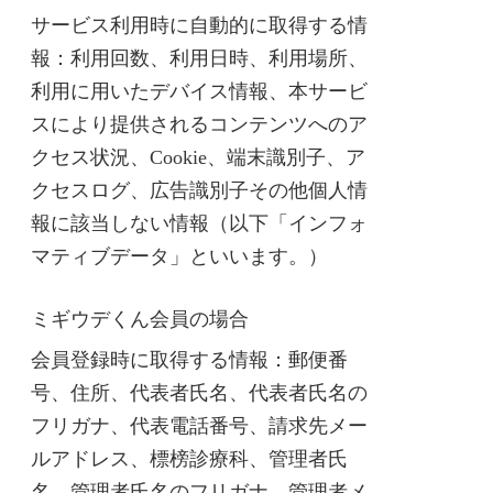
サービス利用時に自動的に取得する情
報：利用回数、利用日時、利用場所、
利用に用いたデバイス情報、本サービ
スにより提供されるコンテンツへのア
クセス状況、Cookie、端末識別子、ア
クセスログ、広告識別子その他個人情
報に該当しない情報（以下「インフォ
マティブデータ」といいます。）
ミギウデくん会員の場合
会員登録時に取得する情報：郵便番
号、住所、代表者氏名、代表者氏名の
フリガナ、代表電話番号、請求先メー
ルアドレス、標榜診療科、管理者氏
名、管理者氏名のフリガナ、管理者メ