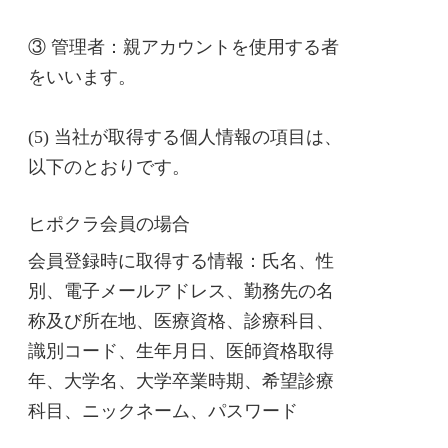
③ 管理者：親アカウントを使用する者
をいいます。
(5) 当社が取得する個人情報の項目は、
以下のとおりです。
ヒポクラ会員の場合
会員登録時に取得する情報：氏名、性
別、電子メールアドレス、勤務先の名
称及び所在地、医療資格、診療科目、
識別コード、生年月日、医師資格取得
年、大学名、大学卒業時期、希望診療
科目、ニックネーム、パスワード