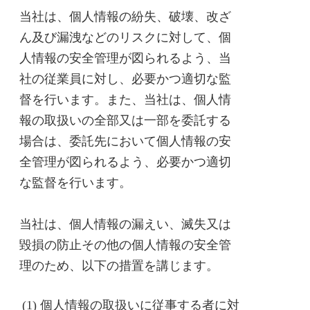
当社は、個人情報の紛失、破壊、改ざ
ん及び漏洩などのリスクに対して、個
人情報の安全管理が図られるよう、当
社の従業員に対し、必要かつ適切な監
督を行います。また、当社は、個人情
報の取扱いの全部又は一部を委託する
場合は、委託先において個人情報の安
全管理が図られるよう、必要かつ適切
な監督を行います。
当社は、個人情報の漏えい、滅失又は
毀損の防止その他の個人情報の安全管
理のため、以下の措置を講じます。
(1) 個人情報の取扱いに従事する者に対