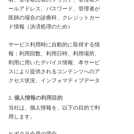
ールアドレス、パスワード、管理者が
医師の場合の診療科、クレジットカー
ド情報（決済処理のため）
サービス利用時に自動的に取得する情
報：利用回数、利用日時、利用場所、
利用に用いたデバイス情報、本サービ
スにより提供されるコンテンツへのア
クセス状況、インフォマティブデータ
2. 個人情報の利用目的
当社は、個人情報を、以下の目的で利
用します。
ヒポクラ会員の場合