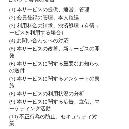
(1) 本サービスの提供、運営、管理
(2) 会員登録の管理、本人確認
(3) 利用料金の請求、決済処理（有償サ
ービスを利用する場合）
(4) お問い合わせへの対応
(5) 本サービスの改善、新サービスの開
発
(6) 本サービスに関する重要なお知らせ
の送付
(7) 本サービスに関するアンケートの実
施
(8) 本サービスの利用状況の分析
(9) 本サービスに関する広告、宣伝、マ
ーケティング活動
(10) 不正行為の防止、セキュリティ対
策