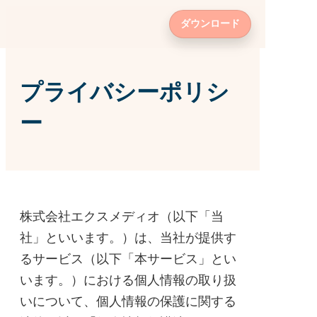
プライバシーポリシ
ー
株式会社エクスメディオ（以下「当
社」といいます。）は、当社が提供す
るサービス（以下「本サービス」とい
います。）における個人情報の取り扱
いについて、個人情報の保護に関する