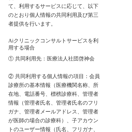
て、利用するサービスに応じて、以下
のとおり個人情報の共同利用及び第三
者提供を行います。
Aiクリニックコンサルトサービスを利
用する場合
① 共同利用先：医療法人社団啓神会
② 共同利用する個人情報の項目：会員
診療所の基本情報（医療機関名称、所
在地、電話番号、標榜診療科、管理者
情報（管理者氏名、管理者氏名のフリ
ガナ、管理者メールアドレス、管理者
が医師の場合の診療科）、子アカウン
トのユーザー情報（氏名、フリガナ、