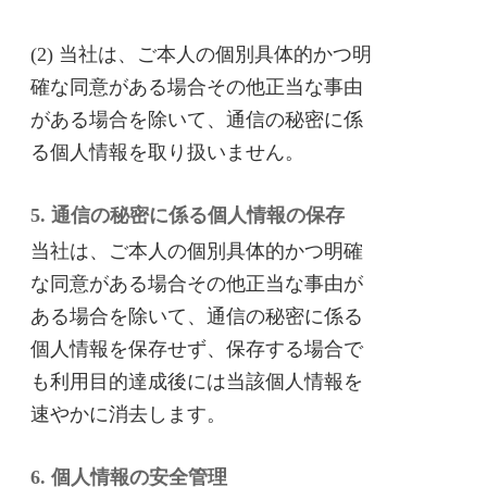
(2) 当社は、ご本人の個別具体的かつ明
確な同意がある場合その他正当な事由
がある場合を除いて、通信の秘密に係
る個人情報を取り扱いません。
5. 通信の秘密に係る個人情報の保存
当社は、ご本人の個別具体的かつ明確
な同意がある場合その他正当な事由が
ある場合を除いて、通信の秘密に係る
個人情報を保存せず、保存する場合で
も利用目的達成後には当該個人情報を
速やかに消去します。
6. 個人情報の安全管理