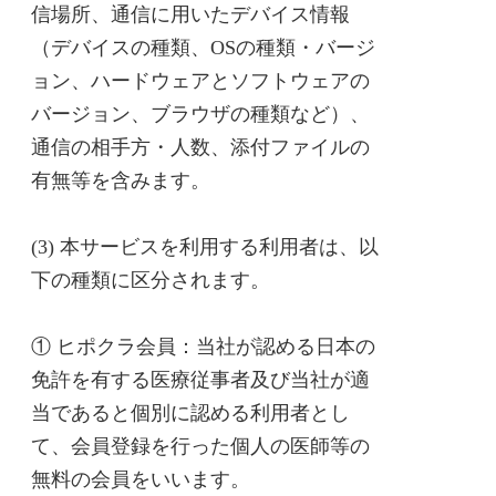
信場所、通信に用いたデバイス情報
（デバイスの種類、OSの種類・バージ
ョン、ハードウェアとソフトウェアの
バージョン、ブラウザの種類など）、
通信の相手方・人数、添付ファイルの
有無等を含みます。
(3) 本サービスを利用する利用者は、以
下の種類に区分されます。
① ヒポクラ会員：当社が認める日本の
免許を有する医療従事者及び当社が適
当であると個別に認める利用者とし
て、会員登録を行った個人の医師等の
無料の会員をいいます。