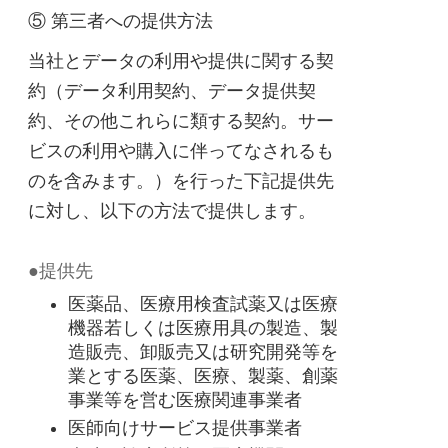
⑤ 第三者への提供方法
当社とデータの利用や提供に関する契
約（データ利用契約、データ提供契
約、その他これらに類する契約。サー
ビスの利用や購入に伴ってなされるも
のを含みます。）を行った下記提供先
に対し、以下の方法で提供します。
●提供先
医薬品、医療用検査試薬又は医療
機器若しくは医療用具の製造、製
造販売、卸販売又は研究開発等を
業とする医薬、医療、製薬、創薬
事業等を営む医療関連事業者
医師向けサービス提供事業者