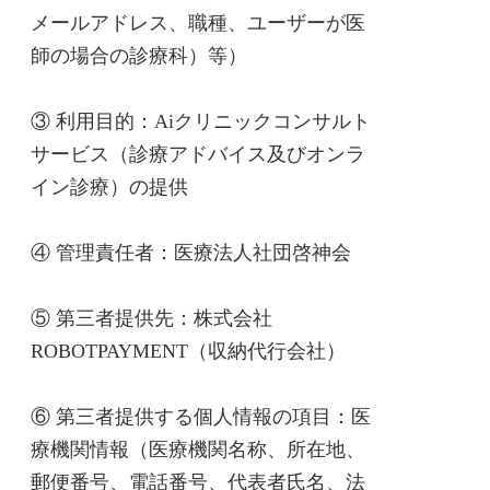
メールアドレス、職種、ユーザーが医
師の場合の診療科）等）
③ 利用目的：Aiクリニックコンサルト
サービス（診療アドバイス及びオンラ
イン診療）の提供
④ 管理責任者：医療法人社団啓神会
⑤ 第三者提供先：株式会社
ROBOTPAYMENT（収納代行会社）
⑥ 第三者提供する個人情報の項目：医
療機関情報（医療機関名称、所在地、
郵便番号、電話番号、代表者氏名、法