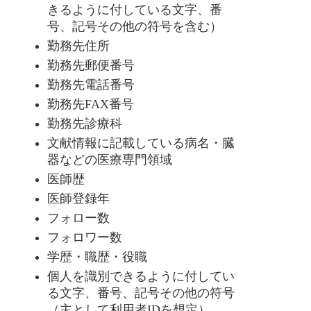
きるように付している文字、番
号、記号その他の符号を含む）
勤務先住所
勤務先郵便番号
勤務先電話番号
勤務先FAX番号
勤務先診療科
文献情報に記載している病名・臓
器などの医療専門領域
医師歴
医師登録年
フォロー数
フォロワー数
学歴・職歴・役職
個人を識別できるように付してい
る文字、番号、記号その他の符号
（主として利用者IDを想定）