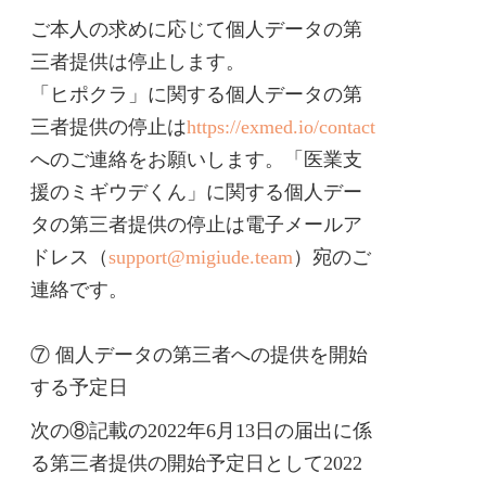
ご本人の求めに応じて個人データの第
三者提供は停止します。
「ヒポクラ」に関する個人データの第
三者提供の停止は
https://exmed.io/contact
へのご連絡をお願いします。「医業支
援のミギウデくん」に関する個人デー
タの第三者提供の停止は電子メールア
ドレス（
support@migiude.team
）宛のご
連絡です。
⑦ 個人データの第三者への提供を開始
する予定日
次の⑧記載の2022年6月13日の届出に係
る第三者提供の開始予定日として2022