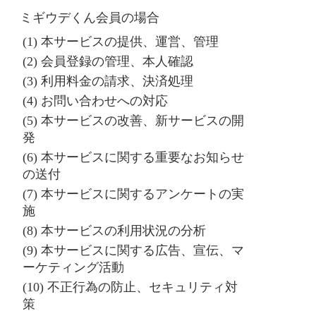
ミギウデくん会員の場合
(1) 本サービスの提供、運営、管理
(2) 会員登録の管理、本人確認
(3) 利用料金の請求、決済処理
(4) お問い合わせへの対応
(5) 本サービスの改善、新サービスの開
発
(6) 本サービスに関する重要なお知らせ
の送付
(7) 本サービスに関するアンケートの実
施
(8) 本サービスの利用状況の分析
(9) 本サービスに関する広告、宣伝、マ
ーケティング活動
(10) 不正行為の防止、セキュリティ対
策