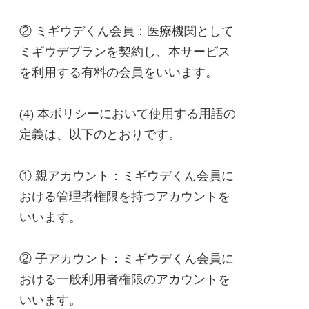
② ミギウデくん会員：医療機関として
ミギウデプランを契約し、本サービス
を利用する有料の会員をいいます。
(4) 本ポリシーにおいて使用する用語の
定義は、以下のとおりです。
① 親アカウント：ミギウデくん会員に
おける管理者権限を持つアカウントを
いいます。
② 子アカウント：ミギウデくん会員に
おける一般利用者権限のアカウントを
いいます。