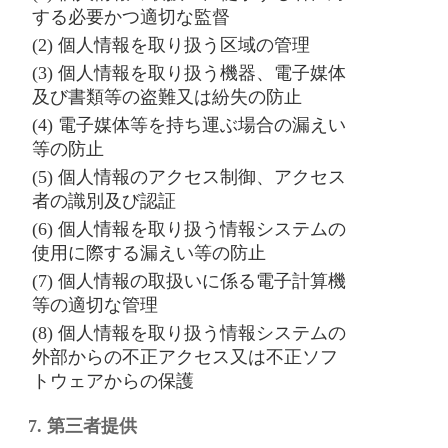
する必要かつ適切な監督
(2) 個人情報を取り扱う区域の管理
(3) 個人情報を取り扱う機器、電子媒体
及び書類等の盗難又は紛失の防止
(4) 電子媒体等を持ち運ぶ場合の漏えい
等の防止
(5) 個人情報のアクセス制御、アクセス
者の識別及び認証
(6) 個人情報を取り扱う情報システムの
使用に際する漏えい等の防止
(7) 個人情報の取扱いに係る電子計算機
等の適切な管理
(8) 個人情報を取り扱う情報システムの
外部からの不正アクセス又は不正ソフ
トウェアからの保護
7. 第三者提供