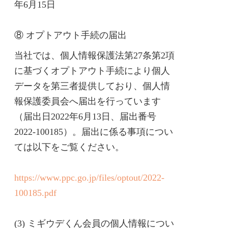
年6月15日
⑧ オプトアウト手続の届出
当社では、個人情報保護法第27条第2項
に基づくオプトアウト手続により個人
データを第三者提供しており、個人情
報保護委員会へ届出を行っています
（届出日2022年6月13日、届出番号
2022-100185）。届出に係る事項につい
ては以下をご覧ください。
https://www.ppc.go.jp/files/optout/2022-
100185.pdf
(3) ミギウデくん会員の個人情報につい