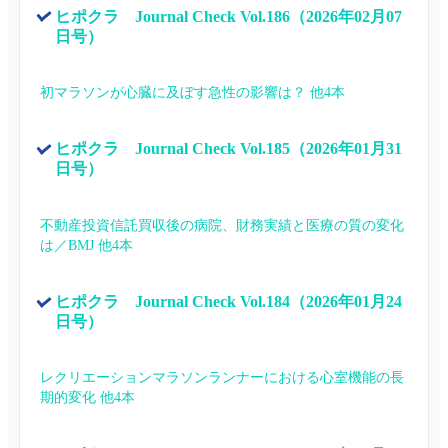
ヒポクラ　Journal Check Vol.186（2026年02月07
日号）
初マラソンが心臓に及ぼす急性の影響は？ 他4本
ヒポクラ　Journal Check Vol.185（2026年01月31
日号）
不動産投資信託買収後の病院、財務実績と医療の質の変化
は／BMJ 他4本
ヒポクラ　Journal Check Vol.184（2026年01月24
日号）
レクリエーションマラソンランナーにおける心室機能の長
期的変化 他4本