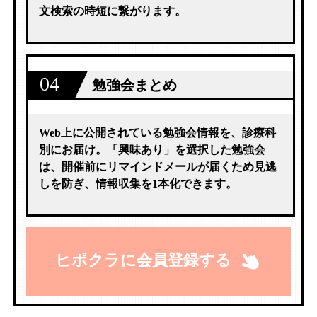
文検索の時短に繋がります。
04
勉強会まとめ
Web上に公開されている勉強会情報を、診療科
別にお届け。「興味あり」を選択した勉強会
は、開催前にリマインドメールが届くため見逃
しを防ぎ、情報収集を1本化できます。
ヒポクラに会員登録する