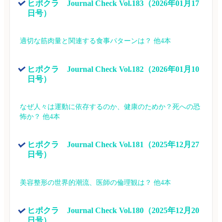
ヒポクラ　Journal Check Vol.183（2026年01月17
日号）
適切な筋肉量と関連する食事パターンは？ 他4本
ヒポクラ　Journal Check Vol.182（2026年01月10
日号）
なぜ人々は運動に依存するのか、健康のためか？死への恐
怖か？ 他4本
ヒポクラ　Journal Check Vol.181（2025年12月27
日号）
美容整形の世界的潮流、医師の倫理観は？ 他4本
ヒポクラ　Journal Check Vol.180（2025年12月20
日号）