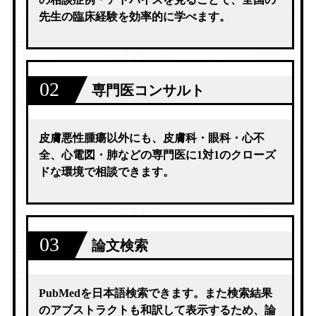
先生の臨床経験を効率的に学べます。
02
専門医コンサルト
皮膚悪性腫瘍以外にも、皮膚科・眼科・心不
全、心電図・肺などの専門医に1対1のクローズ
ドな環境で相談できます。
03
論文検索
PubMedを日本語検索できます。また検索結果
のアブストラクトも和訳して表示するため、論