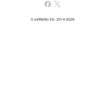
© exMedio Inc. 2014-2026