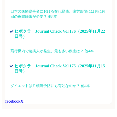
日本の医療従事者における交代勤務、疲労回復には月に何
回の夜間睡眠が必要？ 他4本
ヒポクラ　Journal Check Vol.176（2025年11月22
日号）
飛行機内で急病人が発生、最も多い疾患は？ 他4本
ヒポクラ　Journal Check Vol.175（2025年11月15
日号）
ダイエットは片頭痛予防にも有効なのか？ 他4本
facebook
X