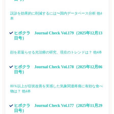
誤診を効果的に削減するには〜国内データベース分析 他4
本
ヒポクラ　Journal Check Vol.179（2025年12月13
日号）
顔を若返らせる光治療の研究、現在のトレンドは？ 他4本
ヒポクラ　Journal Check Vol.178（2025年12月06
日号）
80％以上が症状改善を実感した気象関連疼痛に有効な食べ
物は？ 他4本
ヒポクラ　Journal Check Vol.177（2025年11月29
日号）