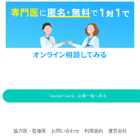
「Journal Check」記事一覧へ戻る
協力医・監修医
お問い合わせ
利用規約
運営会社