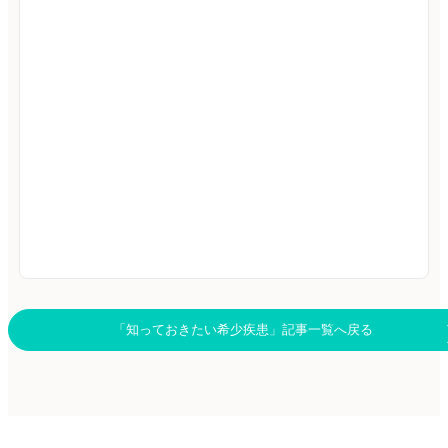
「知っておきたい希少疾患」記事一覧へ戻る