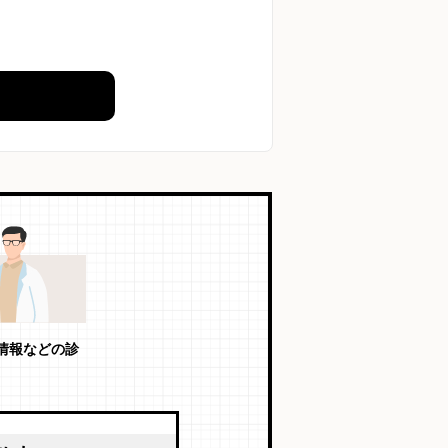
情報などの診