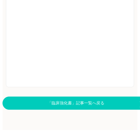
「臨床強化書」記事一覧へ戻る