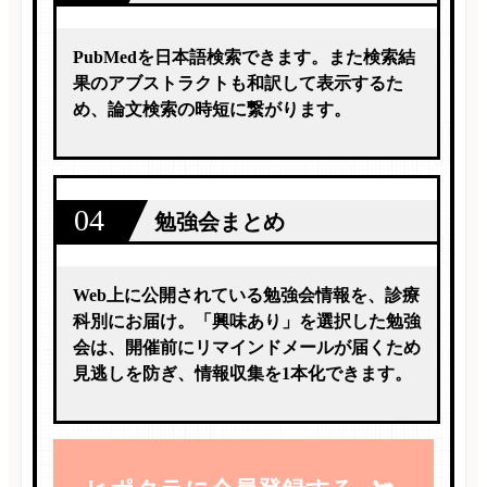
PubMedを日本語検索できます。また検索結
果のアブストラクトも和訳して表示するた
め、論文検索の時短に繋がります。
04
勉強会まとめ
Web上に公開されている勉強会情報を、診療
科別にお届け。「興味あり」を選択した勉強
会は、開催前にリマインドメールが届くため
見逃しを防ぎ、情報収集を1本化できます。