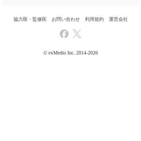
協力医・監修医
お問い合わせ
利用規約
運営会社
© exMedio Inc. 2014-2026