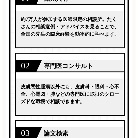
約7万人が参加する医師限定の相談所。たく
さんの相談症例・アドバイスを見ることで、
全国の先生の臨床経験を効率的に学べます。
02
専門医コンサルト
皮膚悪性腫瘍以外にも、皮膚科・眼科・心不
全、心電図・肺などの専門医に1対1のクロー
ズドな環境で相談できます。
03
論文検索