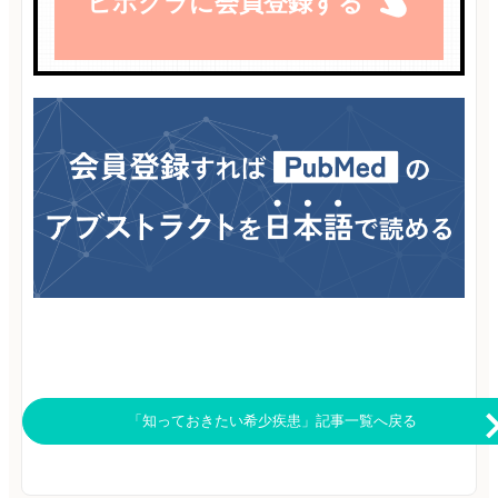
ヒポクラに会員登録する
「知っておきたい希少疾患」記事一覧へ戻る