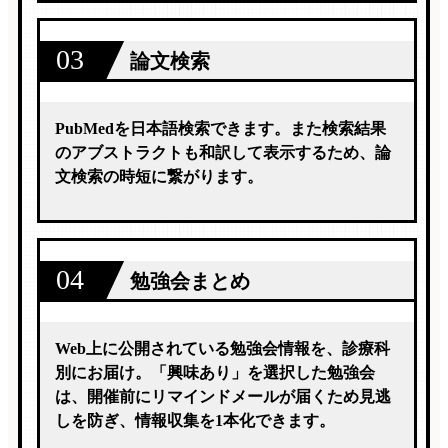
03
論文検索
PubMedを日本語検索できます。また検索結果
のアブストラクトも和訳して表示するため、論
文検索の時短に繋がります。
04
勉強会まとめ
Web上に公開されている勉強会情報を、診療科
別にお届け。「興味あり」を選択した勉強会
は、開催前にリマインドメールが届くため見逃
しを防ぎ、情報収集を1本化できます。