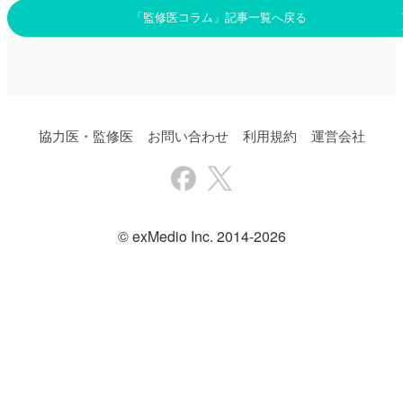
「監修医コラム」記事一覧へ戻る
協力医・監修医
お問い合わせ
利用規約
運営会社
© exMedio Inc. 2014-2026