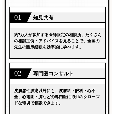
01
知見共有
約7万人が参加する医師限定の相談所。たくさん
の相談症例・アドバイスを見ることで、全国の
先生の臨床経験を効率的に学べます。
02
専門医コンサルト
皮膚悪性腫瘍以外にも、皮膚科・眼科・心不
全、心電図・肺などの専門医に1対1のクローズ
ドな環境で相談できます。