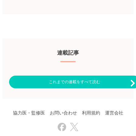
連載記事
これまでの連載をすべて読む
協力医・監修医
お問い合わせ
利用規約
運営会社