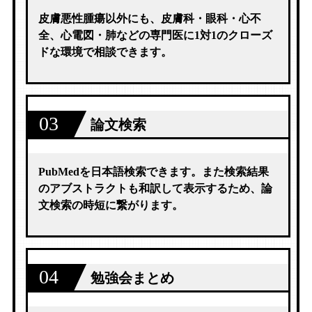
皮膚悪性腫瘍以外にも、皮膚科・眼科・心不
全、心電図・肺などの専門医に1対1のクローズ
ドな環境で相談できます。
03
論文検索
PubMedを日本語検索できます。また検索結果
のアブストラクトも和訳して表示するため、論
文検索の時短に繋がります。
04
勉強会まとめ