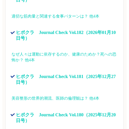
適切な筋肉量と関連する食事パターンは？ 他4本
ヒポクラ　Journal Check Vol.182（2026年01月10
日号）
なぜ人々は運動に依存するのか、健康のためか？死への恐
怖か？ 他4本
ヒポクラ　Journal Check Vol.181（2025年12月27
日号）
美容整形の世界的潮流、医師の倫理観は？ 他4本
ヒポクラ　Journal Check Vol.180（2025年12月20
日号）