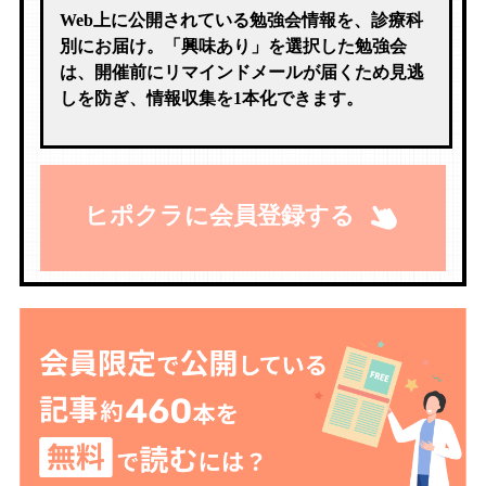
Web上に公開されている勉強会情報を、診療科
別にお届け。「興味あり」を選択した勉強会
は、開催前にリマインドメールが届くため見逃
しを防ぎ、情報収集を1本化できます。
ヒポクラに会員登録する