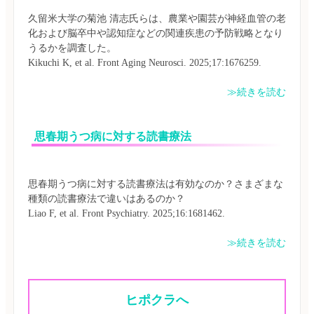
久留米大学の菊池 清志氏らは、農業や園芸が神経血管の老
化および脳卒中や認知症などの関連疾患の予防戦略となり
うるかを調査した。

≫続きを読む
 思春期うつ病に対する読書療法
思春期うつ病に対する読書療法は有効なのか？さまざまな
種類の読書療法で違いはあるのか？

≫続きを読む
ヒポクラへ