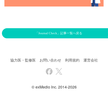
「Journal Check」記事一覧へ戻る
協力医・監修医
お問い合わせ
利用規約
運営会社
© exMedio Inc. 2014-2026