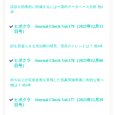
誤診を効果的に削減するには〜国内データベース分析 他4
本
ヒポクラ　Journal Check Vol.179（2025年12月13
日号）
顔を若返らせる光治療の研究、現在のトレンドは？ 他4本
ヒポクラ　Journal Check Vol.178（2025年12月06
日号）
80％以上が症状改善を実感した気象関連疼痛に有効な食べ
物は？ 他4本
ヒポクラ　Journal Check Vol.177（2025年11月29
日号）