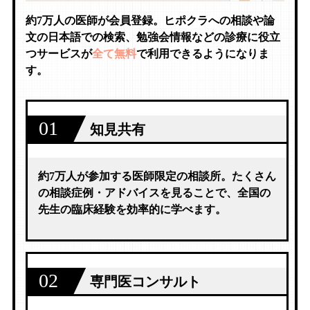
約7万人の医師が会員登録。ヒポクラへの相談や論
文の日本語での検索、勉強会情報などの診療に役立
つサービスが
全て無料
で利用できるようになりま
す。
01
知見共有
約7万人が参加する医師限定の相談所。たくさん
の相談症例・アドバイスを見ることで、全国の
先生の臨床経験を効率的に学べます。
02
専門医コンサルト