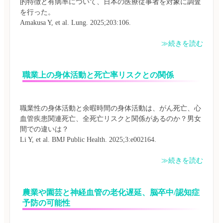
的特徴と有病率について、日本の医療従事者を対象に調査
を行った。

≫続きを読む
職業上の身体活動と死亡率リスクとの関係
職業性の身体活動と余暇時間の身体活動は、がん死亡、心
血管疾患関連死亡、全死亡リスクと関係があるのか？男女
間での違いは？

≫続きを読む
農業や園芸と神経血管の老化遅延、脳卒中/認知症
予防の可能性