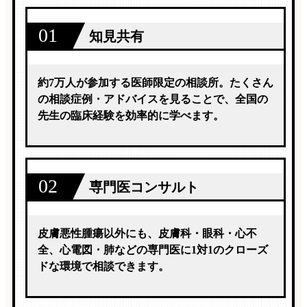
01
知見共有
約7万人が参加する医師限定の相談所。たくさん
の相談症例・アドバイスを見ることで、全国の
先生の臨床経験を効率的に学べます。
02
専門医コンサルト
皮膚悪性腫瘍以外にも、皮膚科・眼科・心不
全、心電図・肺などの専門医に1対1のクローズ
ドな環境で相談できます。