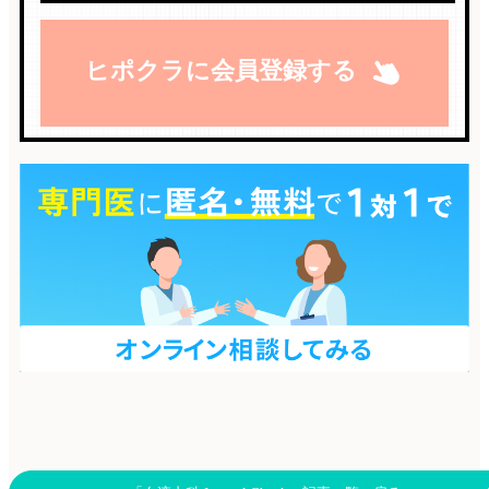
ヒポクラに会員登録する