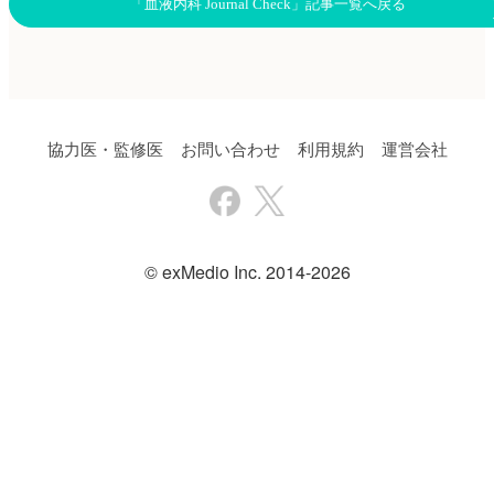
「血液内科 Journal Check」記事一覧へ戻る
協力医・監修医
お問い合わせ
利用規約
運営会社
© exMedio Inc. 2014-2026