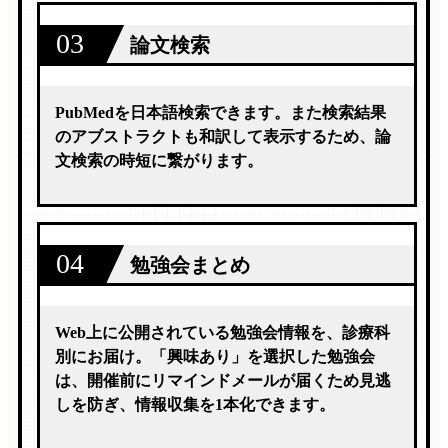
03
論文検索
PubMedを日本語検索できます。また検索結果
のアブストラクトも和訳して表示するため、論
文検索の時短に繋がります。
04
勉強会まとめ
Web上に公開されている勉強会情報を、診療科
別にお届け。「興味あり」を選択した勉強会
は、開催前にリマインドメールが届くため見逃
しを防ぎ、情報収集を1本化できます。