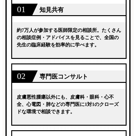
01
知見共有
約7万人が参加する医師限定の相談所。たくさん
の相談症例・アドバイスを見ることで、全国の
先生の臨床経験を効率的に学べます。
02
専門医コンサルト
皮膚悪性腫瘍以外にも、皮膚科・眼科・心不
全、心電図・肺などの専門医に1対1のクローズ
ドな環境で相談できます。