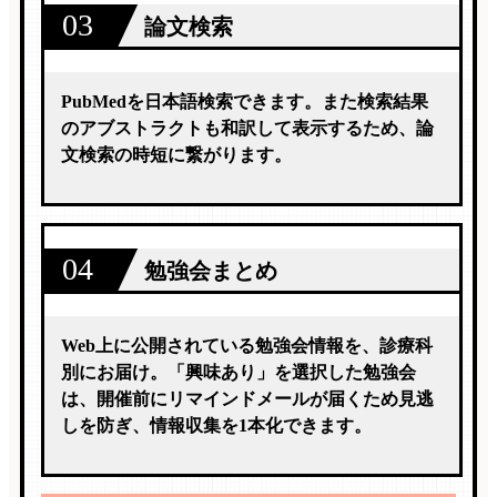
03
論文検索
PubMedを日本語検索できます。また検索結果
のアブストラクトも和訳して表示するため、論
文検索の時短に繋がります。
04
勉強会まとめ
Web上に公開されている勉強会情報を、診療科
別にお届け。「興味あり」を選択した勉強会
は、開催前にリマインドメールが届くため見逃
しを防ぎ、情報収集を1本化できます。