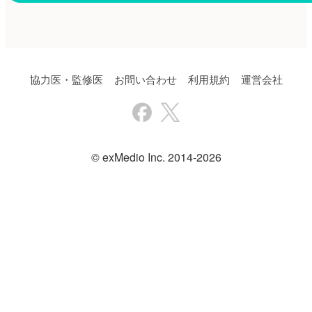
協力医・監修医
お問い合わせ
利用規約
運営会社
© exMedio Inc. 2014-2026