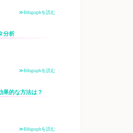
≫Bibgraphを読む
タ分析
≫Bibgraphを読む
効果的な方法は？
≫Bibgraphを読む