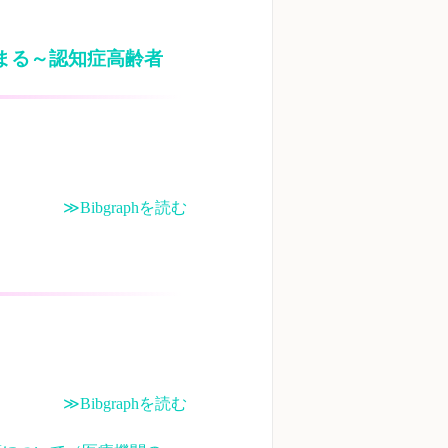
まる～認知症高齢者
≫Bibgraphを読む
≫Bibgraphを読む