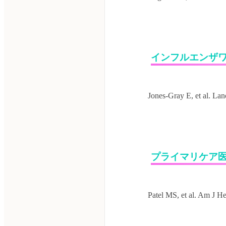
インフルエンザ
プライマリケア