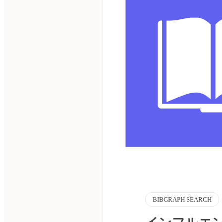
BIBGRAPH SEARCH