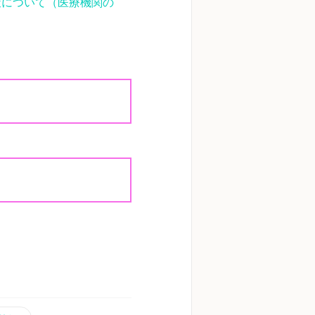
対策について（医療機関の