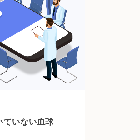
いていない血球