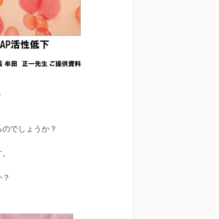
す。
るのでしょうか？
す。
か？