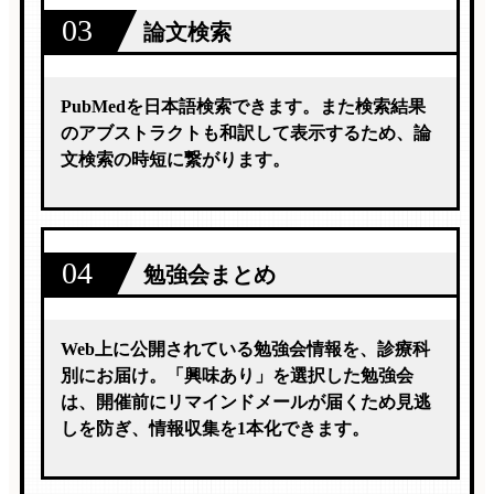
03
論文検索
PubMedを日本語検索できます。また検索結果
のアブストラクトも和訳して表示するため、論
文検索の時短に繋がります。
04
勉強会まとめ
Web上に公開されている勉強会情報を、診療科
別にお届け。「興味あり」を選択した勉強会
は、開催前にリマインドメールが届くため見逃
しを防ぎ、情報収集を1本化できます。