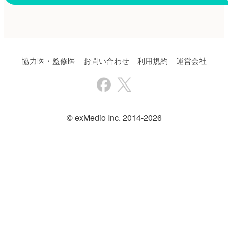
協力医・監修医
お問い合わせ
利用規約
運営会社
© exMedio Inc. 2014-2026