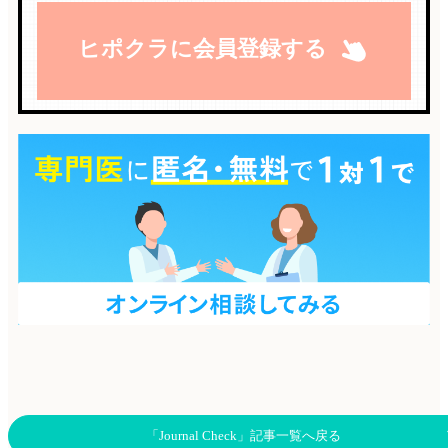
ヒポクラに会員登録する
「Journal Check」記事一覧へ戻る