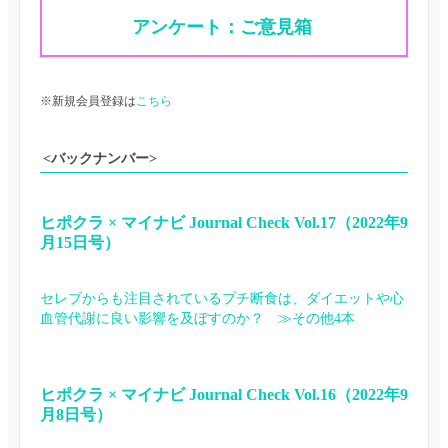
アンケート：ご意見箱 
※新規会員登録は
こちら
<バックナンバー>
ヒポクラ × マイナビ Journal Check Vol.17（2022年9
月15日号）
セレブからも注目されているプチ断食は、ダイエットや心
血管代謝に良い影響を及ぼすのか？　≫その他4本
ヒポクラ × マイナビ Journal Check Vol.16（2022年9
月8日号）