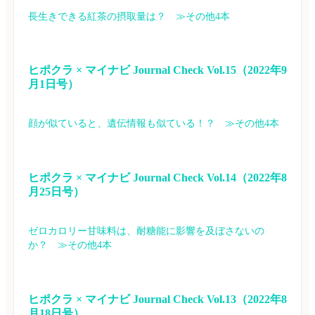
長生きできる紅茶の摂取量は？　≫その他4本
ヒポクラ × マイナビ Journal Check Vol.15（2022年9
月1日号）
顔が似ていると、遺伝情報も似ている！？　≫その他4本
ヒポクラ × マイナビ Journal Check Vol.14（2022年8
月25日号）
ゼロカロリー甘味料は、耐糖能に影響を及ぼさないの
か？　≫その他4本
ヒポクラ × マイナビ Journal Check Vol.13（2022年8
月18日号）