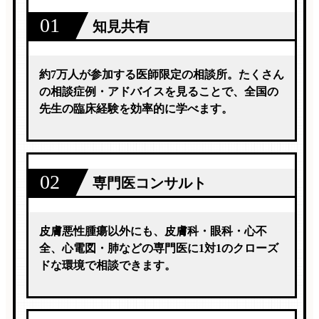
01
知見共有
約7万人が参加する医師限定の相談所。たくさん
の相談症例・アドバイスを見ることで、全国の
先生の臨床経験を効率的に学べます。
02
専門医コンサルト
皮膚悪性腫瘍以外にも、皮膚科・眼科・心不
全、心電図・肺などの専門医に1対1のクローズ
ドな環境で相談できます。