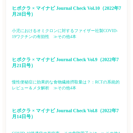
ヒポクラ × マイナビ Journal Check Vol.10（2022年7
月28日号）
小児におけるオミクロンに対するファイザー社製COVID-
19ワクチンの有効性　≫その他4本
ヒポクラ × マイナビ Journal Check Vol.9（2022年7
月21日号）
慢性便秘症に効果的な食物繊維摂取量は？：RCTの系統的
レビュー＆メタ解析　≫その他4本
ヒポクラ × マイナビ Journal Check Vol.8（2022年7
月14日号）