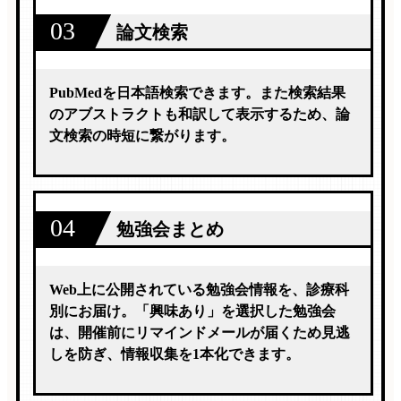
03
論文検索
PubMedを日本語検索できます。また検索結果
のアブストラクトも和訳して表示するため、論
文検索の時短に繋がります。
04
勉強会まとめ
Web上に公開されている勉強会情報を、診療科
別にお届け。「興味あり」を選択した勉強会
は、開催前にリマインドメールが届くため見逃
しを防ぎ、情報収集を1本化できます。