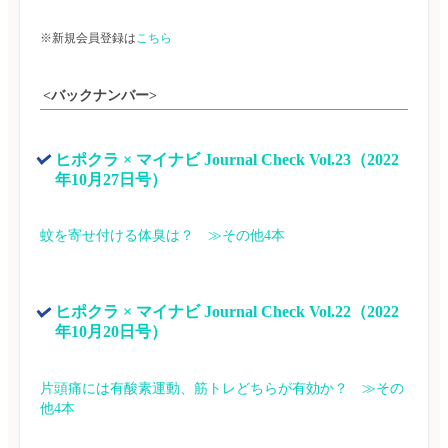
※新規会員登録は
こちら
<バックナンバー>
ヒポクラ × マイナビ Journal Check Vol.23（2022
年10月27日号）
蚊を寄せ付ける体臭は？　≫その他4本
ヒポクラ × マイナビ Journal Check Vol.22（2022
年10月20日号）
片頭痛には有酸素運動、筋トレどちらが有効か？　≫その
他4本