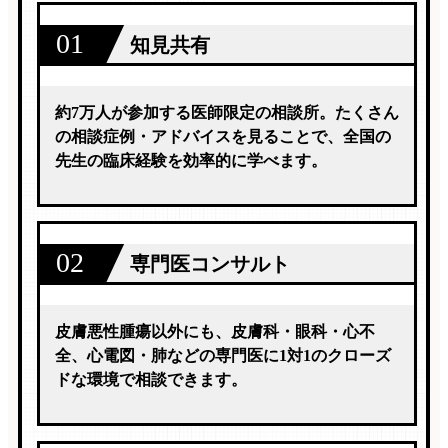
01
知見共有
約7万人が参加する医師限定の相談所。たくさん
の相談症例・アドバイスを見ることで、全国の
先生の臨床経験を効率的に学べます。
02
専門医コンサルト
皮膚悪性腫瘍以外にも、皮膚科・眼科・心不
全、心電図・肺などの専門医に1対1のクローズ
ドな環境で相談できます。