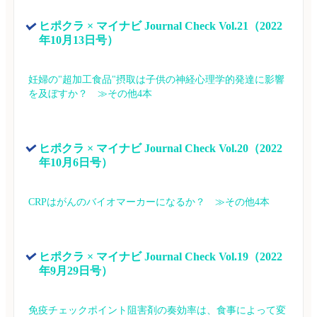
ヒポクラ × マイナビ Journal Check Vol.21（2022
年10月13日号）
妊婦の"超加工食品"摂取は子供の神経心理学的発達に影響
を及ぼすか？　≫その他4本
ヒポクラ × マイナビ Journal Check Vol.20（2022
年10月6日号）
CRPはがんのバイオマーカーになるか？　≫その他4本
ヒポクラ × マイナビ Journal Check Vol.19（2022
年9月29日号）
免疫チェックポイント阻害剤の奏効率は、食事によって変