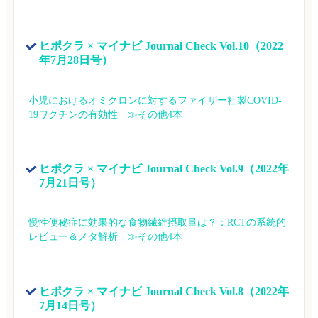
ヒポクラ × マイナビ Journal Check Vol.10（2022
年7月28日号）
小児におけるオミクロンに対するファイザー社製COVID-
19ワクチンの有効性　≫その他4本
ヒポクラ × マイナビ Journal Check Vol.9（2022年
7月21日号）
慢性便秘症に効果的な食物繊維摂取量は？：RCTの系統的
レビュー＆メタ解析　≫その他4本
ヒポクラ × マイナビ Journal Check Vol.8（2022年
7月14日号）