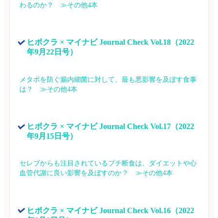
わるのか？　≫その他4本
ヒポクラ × マイナビ Journal Check Vol.18（2022
年9月22日号）
メタボを防ぐ腸内細菌に対して、最も悪影響を及ぼす食事
は？　≫その他4本
ヒポクラ × マイナビ Journal Check Vol.17（2022
年9月15日号）
セレブからも注目されているプチ断食は、ダイエットや心
血管代謝に良い影響を及ぼすのか？　≫その他4本
ヒポクラ × マイナビ Journal Check Vol.16（2022