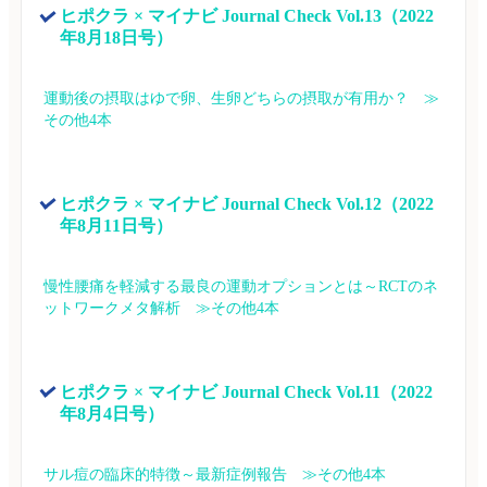
ヒポクラ × マイナビ Journal Check Vol.13（2022
年8月18日号）
運動後の摂取はゆで卵、生卵どちらの摂取が有用か？　≫
その他4本
ヒポクラ × マイナビ Journal Check Vol.12（2022
年8月11日号）
慢性腰痛を軽減する最良の運動オプションとは～RCTのネ
ットワークメタ解析　≫その他4本
ヒポクラ × マイナビ Journal Check Vol.11（2022
年8月4日号）
サル痘の臨床的特徴～最新症例報告　≫その他4本