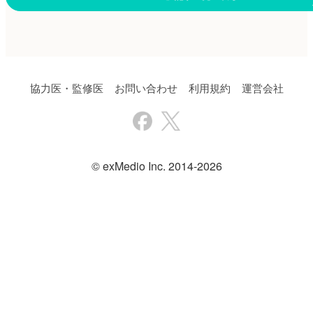
協力医・監修医
お問い合わせ
利用規約
運営会社
© exMedio Inc. 2014-2026