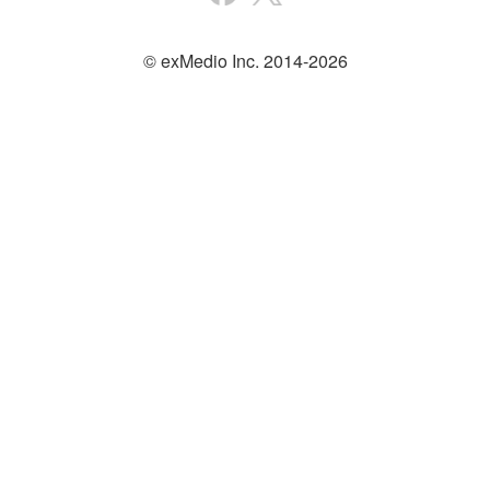
© exMedio Inc. 2014-2026