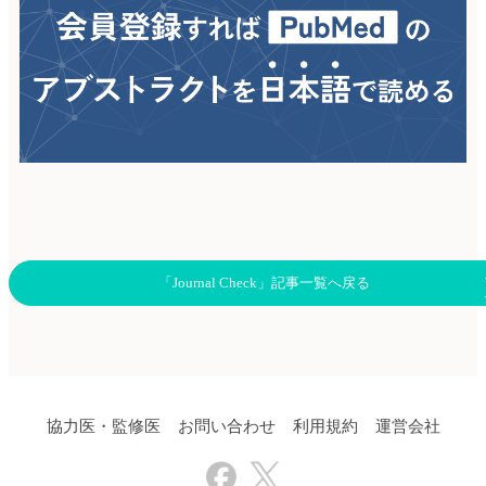
「Journal Check」記事一覧へ戻る
協力医・監修医
お問い合わせ
利用規約
運営会社