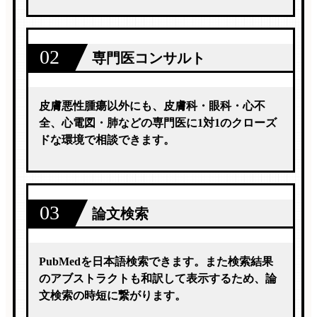
02
専門医コンサルト
皮膚悪性腫瘍以外にも、皮膚科・眼科・心不
全、心電図・肺などの専門医に1対1のクローズ
ドな環境で相談できます。
03
論文検索
PubMedを日本語検索できます。また検索結果
のアブストラクトも和訳して表示するため、論
文検索の時短に繋がります。