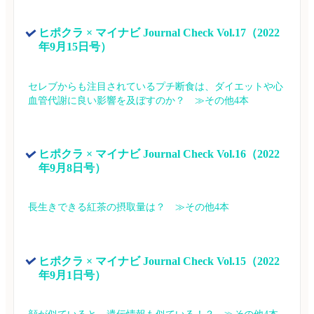
ヒポクラ × マイナビ Journal Check Vol.17（2022
年9月15日号）
セレブからも注目されているプチ断食は、ダイエットや心
血管代謝に良い影響を及ぼすのか？　≫その他4本
ヒポクラ × マイナビ Journal Check Vol.16（2022
年9月8日号）
長生きできる紅茶の摂取量は？　≫その他4本
ヒポクラ × マイナビ Journal Check Vol.15（2022
年9月1日号）