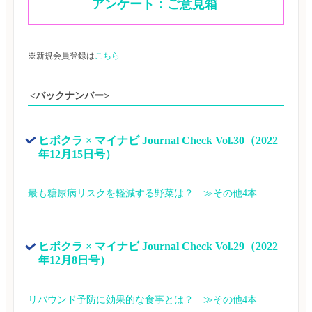
アンケート：ご意見箱 
※新規会員登録は
こちら
<バックナンバー>
ヒポクラ × マイナビ Journal Check Vol.30（2022
年12月15日号）
最も糖尿病リスクを軽減する野菜は？　≫その他4本
ヒポクラ × マイナビ Journal Check Vol.29（2022
年12月8日号）
リバウンド予防に効果的な食事とは？　≫その他4本