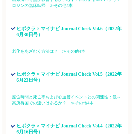
ロジンの臨床転帰　≫その他4本
ヒポクラ × マイナビ Journal Check Vol.6（2022年
6月30日号）
老化をあざむく方法は？　≫その他4本
ヒポクラ × マイナビ Journal Check Vol.5（2022年
6月23日号）
座位時間と死亡率および心血管イベントとの関連性：低～
高所得国での違いはあるか？　≫その他4本
ヒポクラ × マイナビ Journal Check Vol.4（2022年
6月16日号）