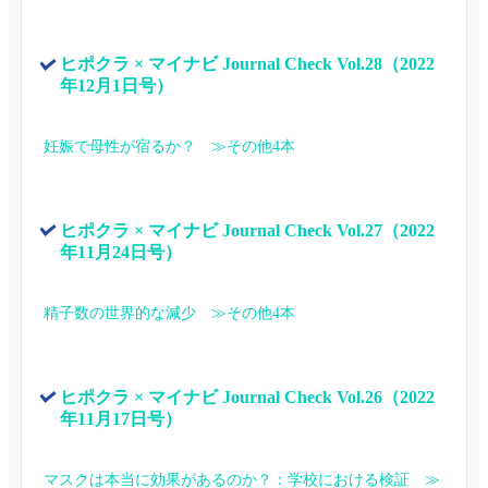
ヒポクラ × マイナビ Journal Check Vol.28（2022
年12月1日号）
妊娠で母性が宿るか？　≫その他4本
ヒポクラ × マイナビ Journal Check Vol.27（2022
年11月24日号）
精子数の世界的な減少　≫その他4本
ヒポクラ × マイナビ Journal Check Vol.26（2022
年11月17日号）
マスクは本当に効果があるのか？：学校における検証　≫