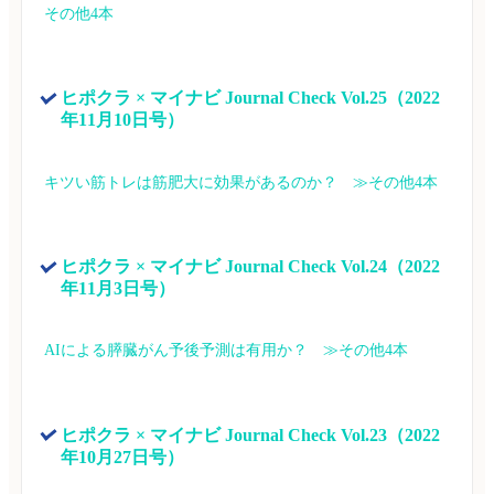
その他4本
ヒポクラ × マイナビ Journal Check Vol.25（2022
年11月10日号）
キツい筋トレは筋肥大に効果があるのか？　≫その他4本
ヒポクラ × マイナビ Journal Check Vol.24（2022
年11月3日号）
AIによる膵臓がん予後予測は有用か？　≫その他4本
ヒポクラ × マイナビ Journal Check Vol.23（2022
年10月27日号）