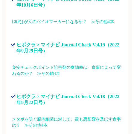
年10月6日号）
CRPはがんのバイオマーカーになるか？　≫その他4本
ヒポクラ × マイナビ Journal Check Vol.19（2022
年9月29日号）
免疫チェックポイント阻害剤の奏効率は、食事によって変
わるのか？　≫その他4本
ヒポクラ × マイナビ Journal Check Vol.18（2022
年9月22日号）
メタボを防ぐ腸内細菌に対して、最も悪影響を及ぼす食事
は？　≫その他4本