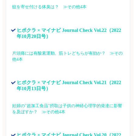
蚊を寄せ付ける体臭は？　≫その他4本
ヒポクラ × マイナビ Journal Check Vol.22（2022
年10月20日号）
片頭痛には有酸素運動、筋トレどちらが有効か？　≫その
他4本
ヒポクラ × マイナビ Journal Check Vol.21（2022
年10月13日号）
妊婦の"超加工食品"摂取は子供の神経心理学的発達に影響
を及ぼすか？　≫その他4本
ヒポクラ × マイナビ Journal Check Vol.20（2022