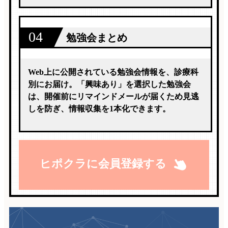
04
勉強会まとめ
Web上に公開されている勉強会情報を、診療科
別にお届け。「興味あり」を選択した勉強会
は、開催前にリマインドメールが届くため見逃
しを防ぎ、情報収集を1本化できます。
ヒポクラに会員登録する