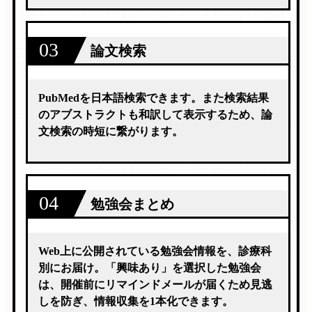
03
論文検索
PubMedを日本語検索できます。また検索結果
のアブストラクトも和訳して表示するため、論
文検索の時短に繋がります。
04
勉強会まとめ
Web上に公開されている勉強会情報を、診療科
別にお届け。「興味あり」を選択した勉強会
は、開催前にリマインドメールが届くため見逃
しを防ぎ、情報収集を1本化できます。