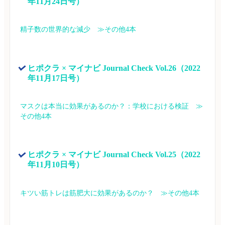
年11月24日号）
精子数の世界的な減少　≫その他4本
ヒポクラ × マイナビ Journal Check Vol.26（2022
年11月17日号）
マスクは本当に効果があるのか？：学校における検証　≫
その他4本
ヒポクラ × マイナビ Journal Check Vol.25（2022
年11月10日号）
キツい筋トレは筋肥大に効果があるのか？　≫その他4本