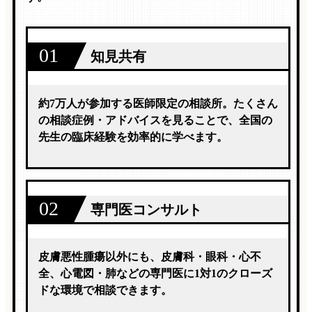
01
知見共有
約7万人が参加する医師限定の相談所。たくさん
の相談症例・アドバイスを見ることで、全国の
先生の臨床経験を効率的に学べます。
02
専門医コンサルト
皮膚悪性腫瘍以外にも、皮膚科・眼科・心不
全、心電図・肺などの専門医に1対1のクローズ
ドな環境で相談できます。