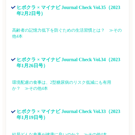
ヒポクラ × マイナビ Journal Check Vol.35（2023
年2月2日号）
高齢者の記憶力低下を防ぐための生活習慣とは？　≫その
他4本
ヒポクラ × マイナビ Journal Check Vol.34（2023
年1月26日号）
環境配慮の食事は、2型糖尿病のリスク低減にも有用
か？　≫その他4本
ヒポクラ × マイナビ Journal Check Vol.33（2023
年1月19日号）
結局どんな食事が健康に良いのか？　≫その他4本