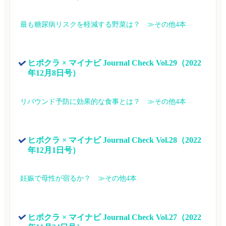
最も糖尿病リスクを軽減する野菜は？　≫その他4本
ヒポクラ × マイナビ Journal Check Vol.29（2022
年12月8日号）
リバウンド予防に効果的な食事とは？　≫その他4本
ヒポクラ × マイナビ Journal Check Vol.28（2022
年12月1日号）
妊娠で母性が宿るか？　≫その他4本
ヒポクラ × マイナビ Journal Check Vol.27（2022