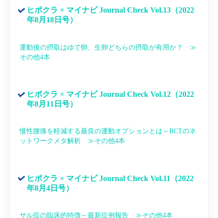
ヒポクラ × マイナビ Journal Check Vol.13（2022
年8月18日号）
運動後の摂取はゆで卵、生卵どちらの摂取が有用か？　≫
その他4本
ヒポクラ × マイナビ Journal Check Vol.12（2022
年8月11日号）
慢性腰痛を軽減する最良の運動オプションとは～RCTのネ
ットワークメタ解析　≫その他4本
ヒポクラ × マイナビ Journal Check Vol.11（2022
年8月4日号）
サル痘の臨床的特徴～最新症例報告　≫その他4本