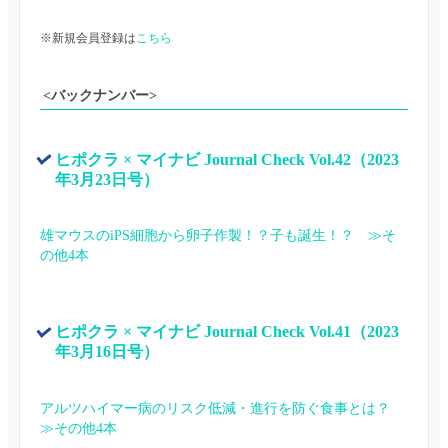
※新規会員登録は
こちら
<バックナンバー>
ヒポクラ × マイナビ Journal Check Vol.42（2023
年3月23日号）
雄マウスのiPS細胞から卵子作製！？子も誕生！？　≫そ
の他4本
ヒポクラ × マイナビ Journal Check Vol.41（2023
年3月16日号）
アルツハイマー病のリスク低減・進行を防ぐ食事とは？　
≫その他4本