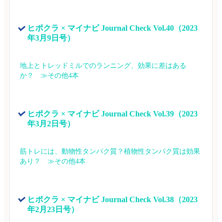
ヒポクラ × マイナビ Journal Check Vol.40（2023
年3月9日号）
地上とトレッドミルでのランニング、効果に差はある
か？　≫その他4本
ヒポクラ × マイナビ Journal Check Vol.39（2023
年3月2日号）
筋トレには、動物性タンパク質？植物性タンパク質は効果
あり？　≫その他4本
ヒポクラ × マイナビ Journal Check Vol.38（2023
年2月23日号）