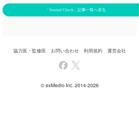
「Journal Check」記事一覧へ戻る
協力医・監修医
お問い合わせ
利用規約
運営会社
© exMedio Inc. 2014-2026