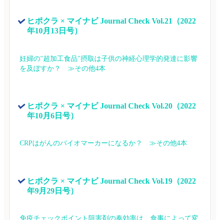
ヒポクラ × マイナビ Journal Check Vol.21（2022
年10月13日号）
妊婦の"超加工食品"摂取は子供の神経心理学的発達に影響
を及ぼすか？　≫その他4本
ヒポクラ × マイナビ Journal Check Vol.20（2022
年10月6日号）
CRPはがんのバイオマーカーになるか？　≫その他4本
ヒポクラ × マイナビ Journal Check Vol.19（2022
年9月29日号）
免疫チェックポイント阻害剤の奏効率は、食事によって変