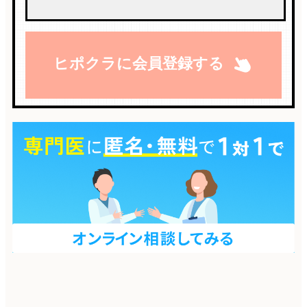
ヒポクラに会員登録する