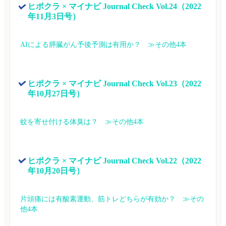
ヒポクラ × マイナビ Journal Check Vol.24（2022
年11月3日号）
AIによる膵臓がん予後予測は有用か？　≫その他4本
ヒポクラ × マイナビ Journal Check Vol.23（2022
年10月27日号）
蚊を寄せ付ける体臭は？　≫その他4本
ヒポクラ × マイナビ Journal Check Vol.22（2022
年10月20日号）
片頭痛には有酸素運動、筋トレどちらが有効か？　≫その
他4本