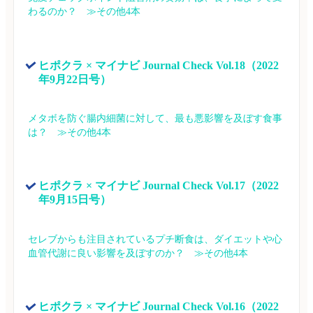
わるのか？　≫その他4本
ヒポクラ × マイナビ Journal Check Vol.18（2022
年9月22日号）
メタボを防ぐ腸内細菌に対して、最も悪影響を及ぼす食事
は？　≫その他4本
ヒポクラ × マイナビ Journal Check Vol.17（2022
年9月15日号）
セレブからも注目されているプチ断食は、ダイエットや心
血管代謝に良い影響を及ぼすのか？　≫その他4本
ヒポクラ × マイナビ Journal Check Vol.16（2022