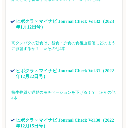
ヒポクラ × マイナビ Journal Check Vol.32（2023
年1月12日号）
高タンパクの朝食は、昼食・夕食の食後血糖値にどのよう
に影響するか？　≫その他4本
ヒポクラ × マイナビ Journal Check Vol.31（2022
年12月22日号）
抗生物質が運動のモチベーションを下げる！？　≫その他
4本
ヒポクラ × マイナビ Journal Check Vol.30（2022
年12月15日号）