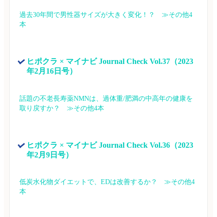
過去30年間で男性器サイズが大きく変化！？　≫その他4
本
ヒポクラ × マイナビ Journal Check Vol.37（2023
年2月16日号）
話題の不老長寿薬NMNは、過体重/肥満の中高年の健康を
取り戻すか？　≫その他4本
ヒポクラ × マイナビ Journal Check Vol.36（2023
年2月9日号）
低炭水化物ダイエットで、EDは改善するか？　≫その他4
本