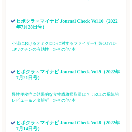
ヒポクラ × マイナビ Journal Check Vol.10（2022
年7月28日号）
小児におけるオミクロンに対するファイザー社製COVID-
19ワクチンの有効性　≫その他4本
ヒポクラ × マイナビ Journal Check Vol.9（2022年
7月21日号）
慢性便秘症に効果的な食物繊維摂取量は？：RCTの系統的
レビュー＆メタ解析　≫その他4本
ヒポクラ × マイナビ Journal Check Vol.8（2022年
7月14日号）